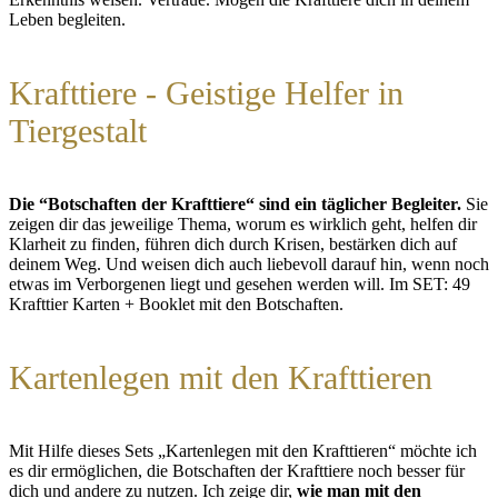
Leben begleiten.
Krafttiere - Geistige Helfer in
Tiergestalt
Die “Botschaften der Krafttiere“ sind ein täglicher Begleiter.
Sie
zeigen dir das jeweilige Thema, worum es wirklich geht, helfen dir
Klarheit zu finden, führen dich durch Krisen, bestärken dich auf
deinem Weg. Und weisen dich auch liebevoll darauf hin, wenn noch
etwas im Verborgenen liegt und gesehen werden will. Im SET: 49
Krafttier Karten + Booklet mit den Botschaften.
Kartenlegen mit den Krafttieren
Mit Hilfe dieses Sets „Kartenlegen mit den Krafttieren“ möchte ich
es dir ermöglichen, die Botschaften der Krafttiere noch besser für
dich und andere zu nutzen. Ich zeige dir,
wie man mit den