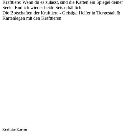
Krafttiere: Wenn du es zulässt, sind die Karten ein Spiegel deiner
Seele. Endlich wieder beide Sets erhältlich:
Die Botschaften der Krafttiere - Geistige Helfer in Tiergestalt &
Kartenlegen mit den Krafttieren
Krafttier Karten