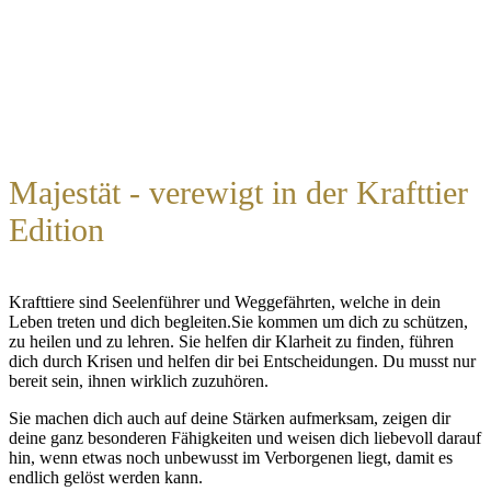
Majestät - verewigt in der Krafttier
Edition
Krafttiere sind Seelenführer und Weggefährten, welche in dein
Leben treten und dich begleiten.Sie kommen um dich zu schützen,
zu heilen und zu lehren. Sie helfen dir Klarheit zu finden, führen
dich durch Krisen und helfen dir bei Entscheidungen. Du musst nur
bereit sein, ihnen wirklich zuzuhören.
Sie machen dich auch auf deine Stärken aufmerksam, zeigen dir
deine ganz besonderen Fähigkeiten und weisen dich liebevoll darauf
hin, wenn etwas noch unbewusst im Verborgenen liegt, damit es
endlich gelöst werden kann.