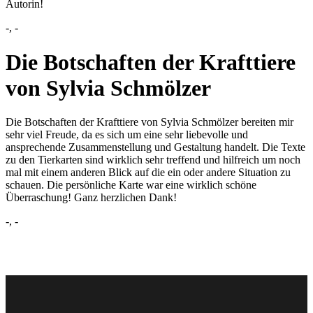
Autorin!
-,
-
Die Botschaften der Krafttiere
von Sylvia Schmölzer
Die Botschaften der Krafttiere von Sylvia Schmölzer bereiten mir
sehr viel Freude, da es sich um eine sehr liebevolle und
ansprechende Zusammenstellung und Gestaltung handelt. Die Texte
zu den Tierkarten sind wirklich sehr treffend und hilfreich um noch
mal mit einem anderen Blick auf die ein oder andere Situation zu
schauen. Die persönliche Karte war eine wirklich schöne
Überraschung! Ganz herzlichen Dank!
-,
-